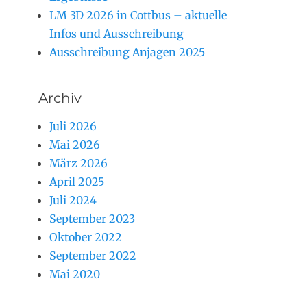
LM 3D 2026 in Cottbus – aktuelle
Infos und Ausschreibung
Ausschreibung Anjagen 2025
Archiv
Juli 2026
Mai 2026
März 2026
April 2025
Juli 2024
September 2023
Oktober 2022
September 2022
Mai 2020