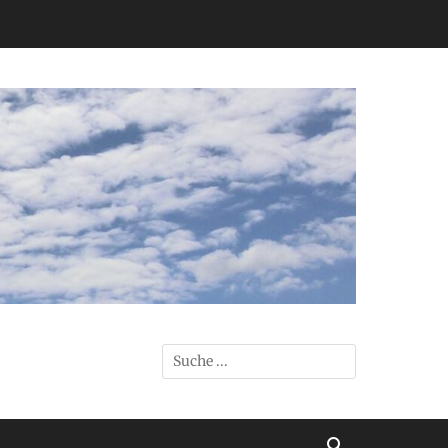
Suchen
nach:
Suchen