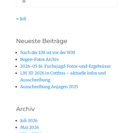
31
« Juli
Neueste Beiträge
Nach der EM ist vor der WM
Bogen-Fotos Archiv
2026-03-14_Fuchsjagd-Fotos-und-Ergebnisse
LM 3D 2026 in Cottbus – aktuelle Infos und
Ausschreibung
Ausschreibung Anjagen 2025
Archiv
Juli 2026
Mai 2026