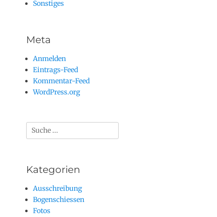
Sonstiges
Meta
Anmelden
Eintrags-Feed
Kommentar-Feed
WordPress.org
Suchen
nach:
Kategorien
Ausschreibung
Bogenschiessen
Fotos