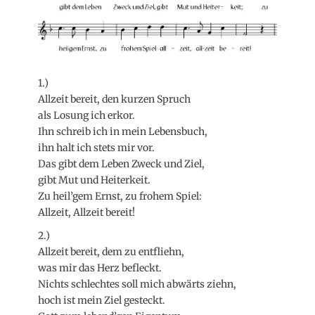
1.)
Allzeit bereit, den kurzen Spruch
als Losung ich erkor.
Ihn schreib ich in mein Lebensbuch,
ihn halt ich stets mir vor.
Das gibt dem Leben Zweck und Ziel,
gibt Mut und Heiterkeit.
Zu heil’gem Ernst, zu frohem Spiel:
Allzeit, Allzeit bereit!
2.)
Allzeit bereit, dem zu entfliehn,
was mir das Herz befleckt.
Nichts schlechtes soll mich abwärts ziehn,
hoch ist mein Ziel gesteckt.