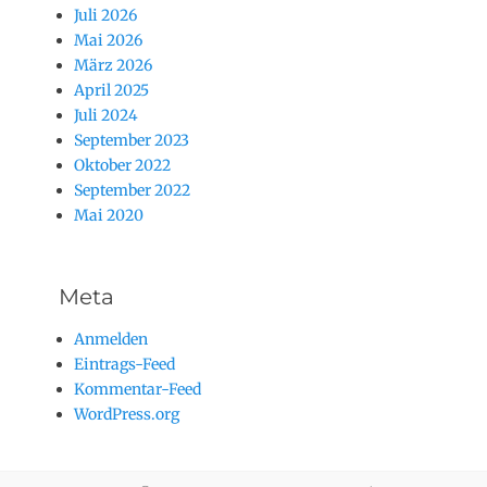
Juli 2026
Mai 2026
März 2026
April 2025
Juli 2024
September 2023
Oktober 2022
September 2022
Mai 2020
Meta
Anmelden
Eintrags-Feed
Kommentar-Feed
WordPress.org