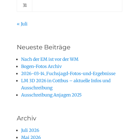
31
« Juli
Neueste Beiträge
Nach der EM ist vor der WM
Bogen-Fotos Archiv
2026-03-14_Fuchsjagd-Fotos-und-Ergebnisse
LM 3D 2026 in Cottbus – aktuelle Infos und
Ausschreibung
Ausschreibung Anjagen 2025
Archiv
Juli 2026
Mai 2026