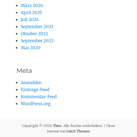
März 2026
April 2025
Juli 2024
September 2023
Oktober 2022
September 2022
Mai 2020
Meta
Anmelden
Eintrags-Feed
Kommentar-Feed
WordPress.org
Copyright © 2026
Theo
. Alle Rechte vorbehalten. | Clean
Journal von
Catch Themes