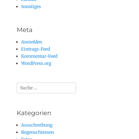
Sonstiges
Meta
Anmelden
Eintrags-Feed
Kommentar-Feed
WordPress.org
Suchen
nach:
Kategorien
Ausschreibung
Bogenschiessen