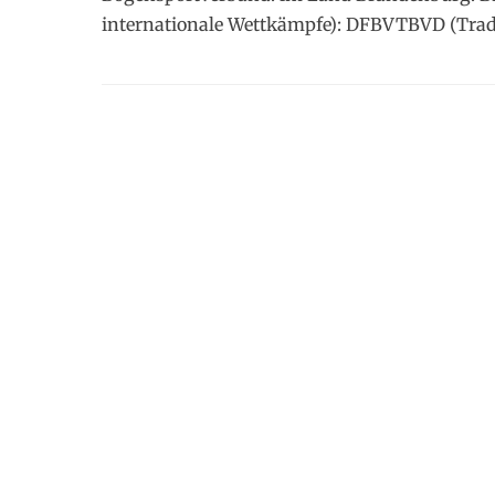
internationale Wettkämpfe): DFBVTBVD (Trad