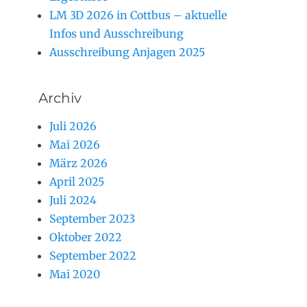
LM 3D 2026 in Cottbus – aktuelle
Infos und Ausschreibung
Ausschreibung Anjagen 2025
Archiv
Juli 2026
Mai 2026
März 2026
April 2025
Juli 2024
September 2023
Oktober 2022
September 2022
Mai 2020