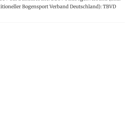
itioneller Bogensport Verband Deutschland): TBVD